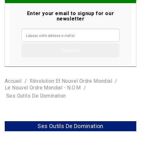
Enter your email to signup for our
newsletter
Accueil
Révolution Et Nouvel Ordre Mondial
Le Nouvel Ordre Mondial - N.O.M
Ses Outils De Domination
Ses Outils De Domination