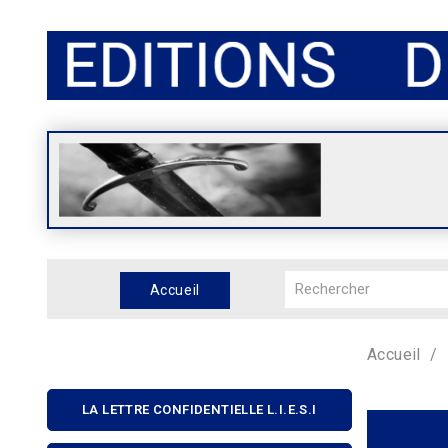
Accueil
Accueil
LA LETTRE CONFIDENTIELLE L.I.E.S.I