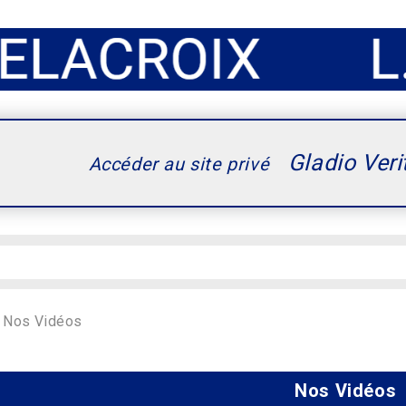
Gladio Veri
Accéder au site privé
Nos Vidéos
Nos Vidéos