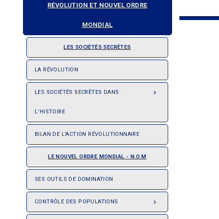
RÉVOLUTION ET NOUVEL ORDRE
MONDIAL
LES SOCIÉTÉS SECRÈTES
LA RÉVOLUTION
LES SOCIÉTÉS SECRÈTES DANS

L'HISTOIRE
BILAN DE L'ACTION RÉVOLUTIONNAIRE
LE NOUVEL ORDRE MONDIAL - N.O.M
SES OUTILS DE DOMINATION
CONTRÔLE DES POPULATIONS
