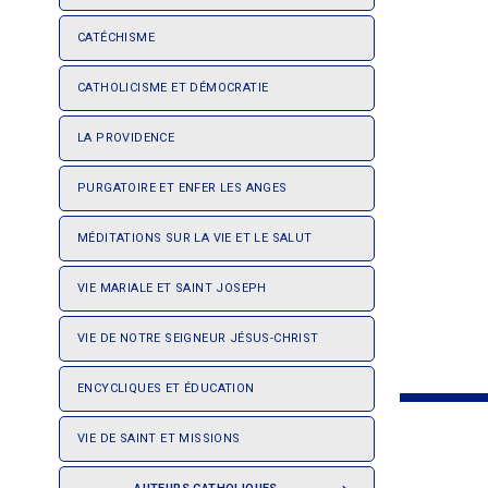
CATÉCHISME
CATHOLICISME ET DÉMOCRATIE
LA PROVIDENCE
PURGATOIRE ET ENFER LES ANGES
MÉDITATIONS SUR LA VIE ET LE SALUT
VIE MARIALE ET SAINT JOSEPH
VIE DE NOTRE SEIGNEUR JÉSUS-CHRIST
ENCYCLIQUES ET ÉDUCATION
VIE DE SAINT ET MISSIONS