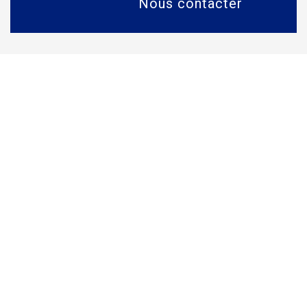
Nous contacter