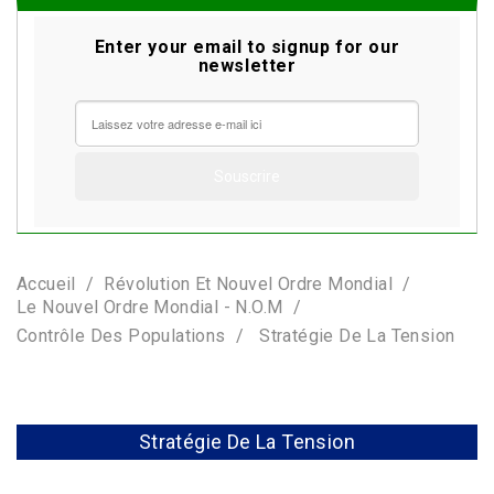
Enter your email to signup for our
newsletter
Accueil
Révolution Et Nouvel Ordre Mondial
Le Nouvel Ordre Mondial - N.O.M
Contrôle Des Populations
Stratégie De La Tension
Stratégie De La Tension