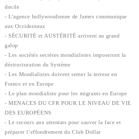
docile
- L’agence hollywoodienne de James communique
aux Occidentaux
- SÉCURITÉ et AUSTÉRITÉ arrivent au grand
galop
- Les sociétés secrètes mondialistes imposeront la
déstructuration du Système
- Les Mondialistes doivent semer la terreur en
France et en Europe
- Le plan mondialiste pour les migrants en Europe
- MENACES DU CFR POUR LE NIVEAU DE VIE
DES EUROPÉENS
- Le recours aux attentats pour sauver la face et
préparer l’effondrement du Club Dollar