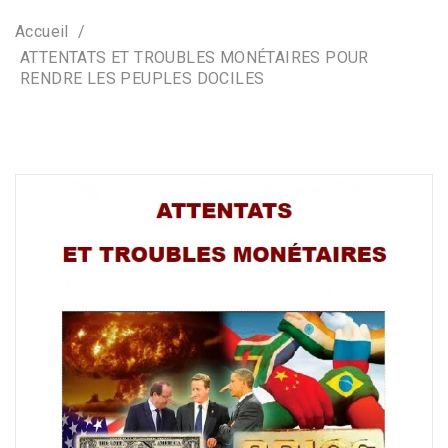
Accueil
ATTENTATS ET TROUBLES MONÉTAIRES POUR
RENDRE LES PEUPLES DOCILES