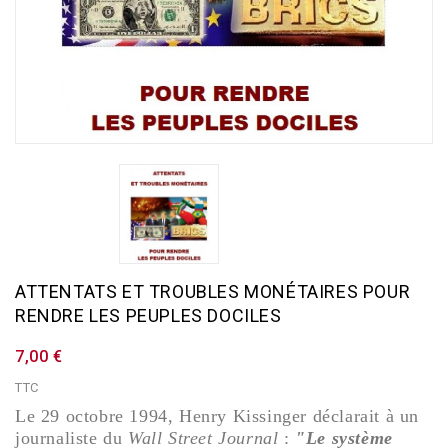
ATTENTATS ET TROUBLES MONÉTAIRES POUR
RENDRE LES PEUPLES DOCILES
7,00 €
TTC
Le 29 octobre 1994, Henry Kissinger déclarait à un
journaliste du
Wall Street Journal
:
"Le système