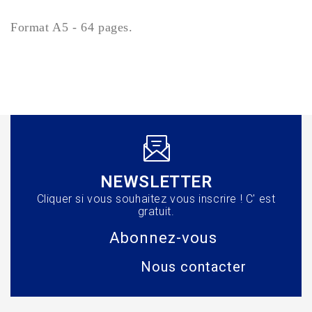
Format A5 - 64 pages.
NEWSLETTER
Cliquer si vous souhaitez vous inscrire ! C' est
gratuit.
Abonnez-vous
Nous contacter