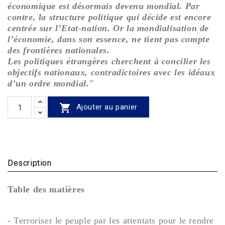
économique est désormais devenu mondial. Par
contre, la structure politique qui décide est encore
centrée sur l’Etat-nation. Or la mondialisation de
l’économie, dans son essence, ne tient pas compte
des frontières nationales.
Les politiques étrangères cherchent à concilier les
objectifs nationaux, contradictoires avec les idéaux
d’un ordre mondial."

Ajouter au panier
Description
Table des matières
-
Terroriser le peuple par les attentats pour le rendre