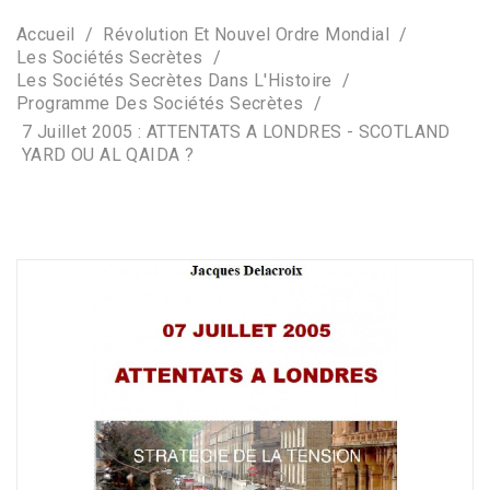
Accueil
Révolution Et Nouvel Ordre Mondial
Les Sociétés Secrètes
Les Sociétés Secrètes Dans L'Histoire
Programme Des Sociétés Secrètes
7 Juillet 2005 : ATTENTATS A LONDRES - SCOTLAND
YARD OU AL QAIDA ?