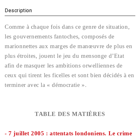
Description
Comme à chaque fois dans ce genre de situation,
les gouvernements fantoches, composés de
marionnettes aux marges de manœuvre de plus en
plus étroites, jouent le jeu du mensonge d’Etat
afin de masquer les ambitions orwelliennes de
ceux qui tirent les ficelles et sont bien décidés à en
terminer avec la « démocratie ».
TABLE DES MATIÈRES
- 7 juillet 2005 : attentats londoniens. Le crime