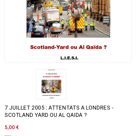
7 JUILLET 2005 : ATTENTATS A LONDRES -
SCOTLAND YARD OU AL QAIDA ?
5,00 €