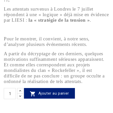
TTC
Les attentats survenus à Londres le 7 juillet
répondent à une « logique » déjà mise en évidence
par LIESI :
la « stratégie de la tension »
.
Pour le montrer, il convient, à notre sens,
d’analyser plusieurs événements récents.
A partir du décryptage de ces derniers, quelques
motivations suffisamment sérieuses apparaissent.
Et comme elles correspondent aux projets
mondialistes du clan « Rockefeller », il est
difficile de ne pas conclure : un groupe occulte a
ordonné la réalisation de tels attentats.

Ajouter au panier