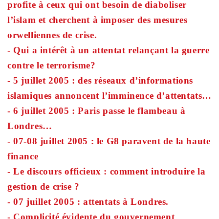
profite à ceux qui ont besoin de diaboliser
l’islam et cherchent à imposer des mesures
orwelliennes de crise.
- Qui a intérêt à un attentat relançant la guerre
contre le terrorisme?
- 5 juillet 2005 : des réseaux d’informations
islamiques annoncent l’imminence d’attentats…
- 6 juillet 2005 : Paris passe le flambeau à
Londres…
- 07-08 juillet 2005 : le G8 paravent de la haute
finance
- Le discours officieux : comment introduire la
gestion de crise ?
- 07 juillet 2005 : attentats à Londres.
- Complicité évidente du gouvernement