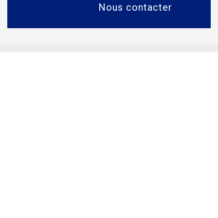
Nous contacter