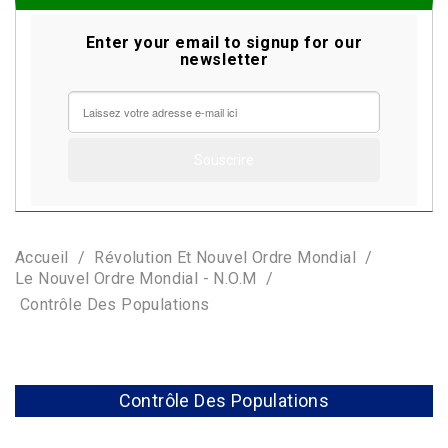
Enter your email to signup for our
newsletter
Accueil
Révolution Et Nouvel Ordre Mondial
Le Nouvel Ordre Mondial - N.O.M
Contrôle Des Populations
Contrôle Des Populations