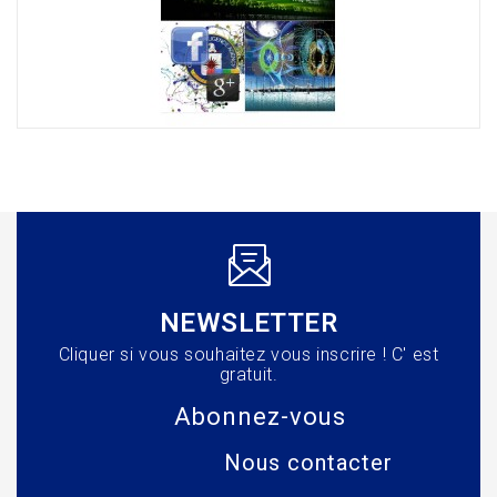
NEWSLETTER
Cliquer si vous souhaitez vous inscrire ! C' est
gratuit.
Abonnez-vous
Nous contacter