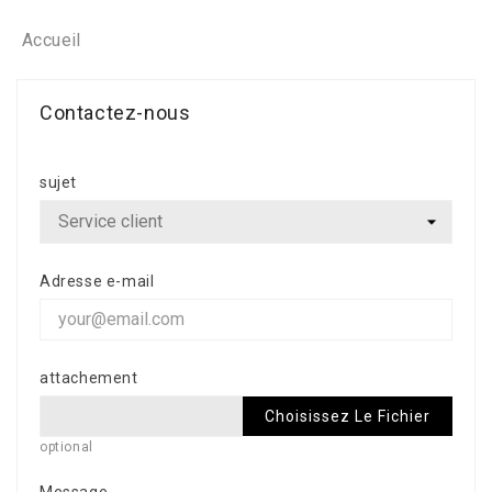
Accueil
Contactez-nous
sujet
Adresse e-mail
attachement
Choisissez Le Fichier
optional