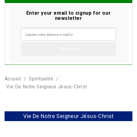
Enter your email to signup for our
newsletter
Accueil
Spiritualité
Vie De Notre Seigneur Jésus-Christ
Vie De Notre Seigneur Jésus-Christ