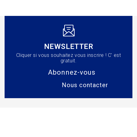
NEWSLETTER
Cliquer si vous souhaitez vous inscrire ! C' est
gratuit.
Abonnez-vous
Nous contacter