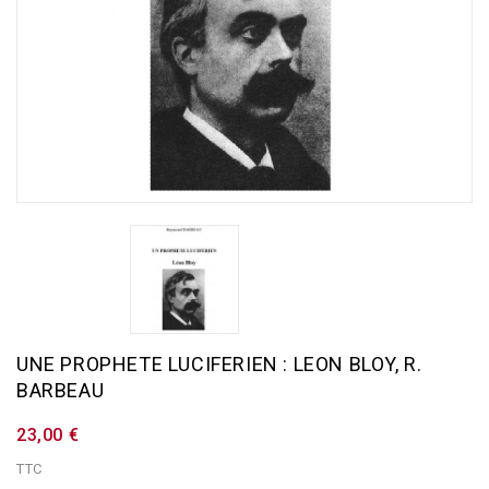
UNE PROPHETE LUCIFERIEN : LEON BLOY, R.
BARBEAU
23,00 €
TTC