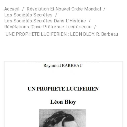
Accueil
Révolution Et Nouvel Ordre Mondial
Les Sociétés Secrètes
Les Sociétés Secrètes Dans L'Histoire
Révélations D’une Prêtresse Luciférienne
UNE PROPHETE LUCIFERIEN : LEON BLOY, R. Barbeau