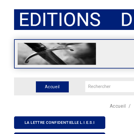
Accueil
Accueil
LA LETTRE CONFIDENTIELLE L.I.E.S.I