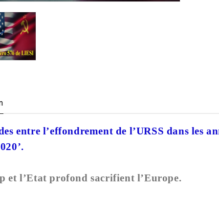
n
des entre l’effondrement de l’URSS dans les ann
020’.
 et l’Etat profond sacrifient l’Europe.