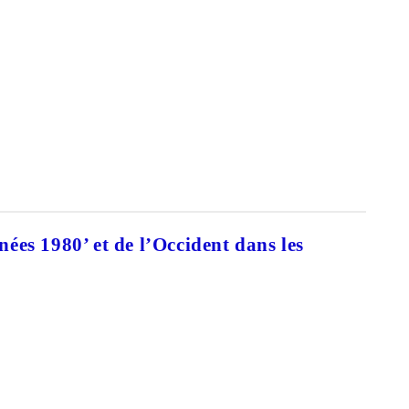
ées 1980’ et de l’Occident dans les