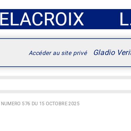
Gladio Veri
Accéder au site privé
NUMERO 576 DU 15 OCTOBRE 2025