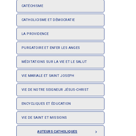
CATÉCHISME
CATHOLICISME ET DÉMOCRATIE
LA PROVIDENCE
PURGATOIRE ET ENFER LES ANGES
MÉDITATIONS SUR LA VIE ET LE SALUT
VIE MARIALE ET SAINT JOSEPH
VIE DE NOTRE SEIGNEUR JÉSUS-CHRIST
ENCYCLIQUES ET ÉDUCATION
VIE DE SAINT ET MISSIONS
AUTEURS CATHOLIQUES
