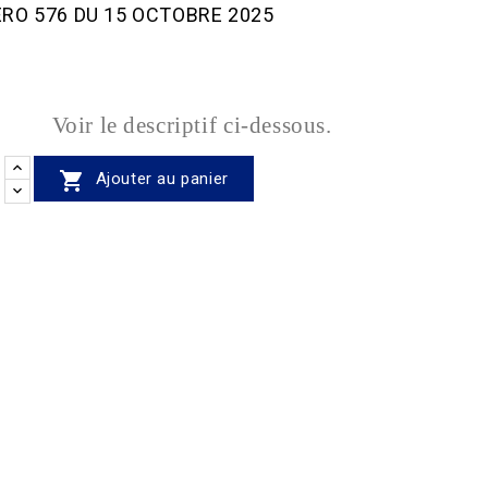
RO 576 DU 15 OCTOBRE 2025
Voir le descriptif ci-dessous.

Ajouter au panier