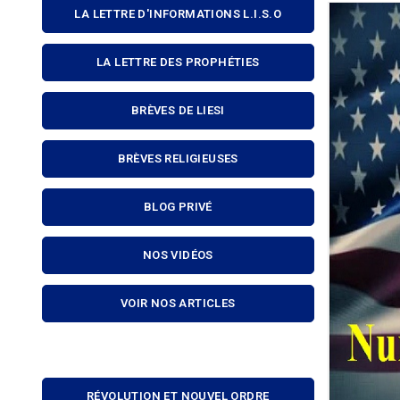
LA LETTRE D'INFORMATIONS L.I.S.O
LA LETTRE DES PROPHÉTIES
BRÈVES DE LIESI
BRÈVES RELIGIEUSES
BLOG PRIVÉ
NOS VIDÉOS
VOIR NOS ARTICLES
RÉVOLUTION ET NOUVEL ORDRE