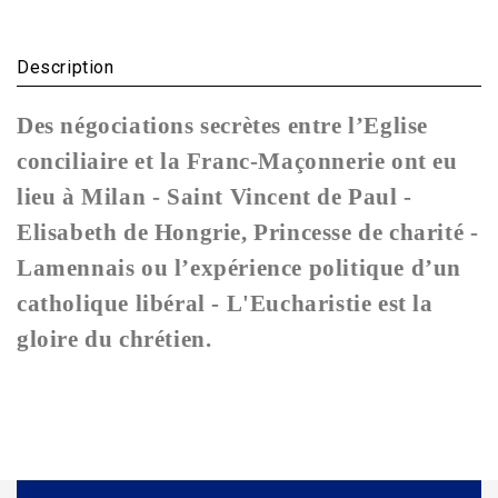
Description
Des négociations secrètes entre l’Eglise
conciliaire et la Franc-Maçonnerie ont eu
lieu à Milan - Saint Vincent de Paul -
Elisabeth de Hongrie, Princesse de charité -
Lamennais ou l’expérience politique d’un
catholique libéral - L'Eucharistie est la
gloire du chrétien.