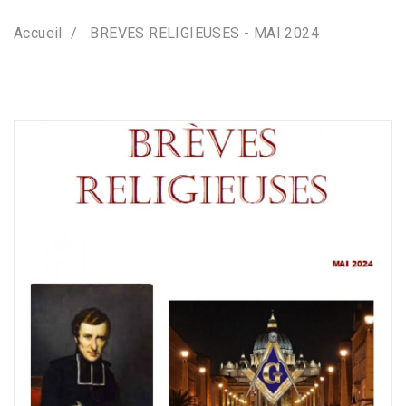
Accueil
BREVES RELIGIEUSES - MAI 2024