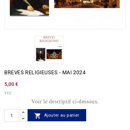
BREVES RELIGIEUSES - MAI 2024
5,00 €
TTC
Voir le descriptif ci-dessous.

Ajouter au panier