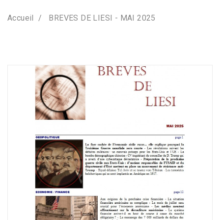
Accueil
BREVES DE LIESI - MAI 2025