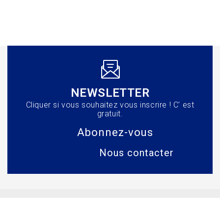
NEWSLETTER
Cliquer si vous souhaitez vous inscrire ! C' est
gratuit.
Abonnez-vous
Nous contacter