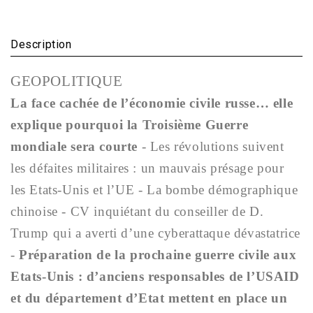
Description
GEOPOLITIQUE
La face cachée de l’économie civile russe… elle
explique pourquoi la Troisième Guerre
mondiale sera courte
- Les révolutions suivent
les défaites militaires : un mauvais présage pour
les Etats-Unis et l’UE -
La bombe démographique
chinoise
-
CV inquiétant du conseiller de D.
Trump qui a averti d’une cyberattaque dévastatrice
-
Préparation de la prochaine guerre civile aux
Etats-Unis : d’anciens responsables de l’USAID
et du département d’Etat mettent en place un