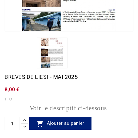
BREVES DE LIESI - MAI 2025
8,00 €
TTC
Voir le descriptif ci-dessous.

Ajouter au panier