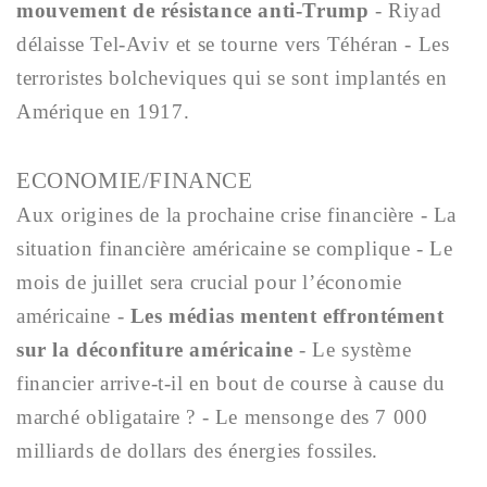
mouvement de résistance anti-Trump
-
Riyad
délaisse Tel-Aviv et se tourne vers Téhéran - Les
terroristes bolcheviques qui se sont implantés en
Amérique en 1917.
ECONOMIE/FINANCE
Aux origines de la prochaine crise financière - La
situation financière américaine se complique - Le
mois de juillet sera crucial pour l’économie
américaine -
Les médias mentent effrontément
sur la déconfiture américaine
- Le système
financier arrive-t-il en bout de course à cause du
marché obligataire ? - Le mensonge des 7 000
milliards de dollars des énergies fossiles
.