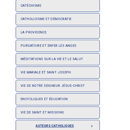
CATÉCHISME
CATHOLICISME ET DÉMOCRATIE
LA PROVIDENCE
PURGATOIRE ET ENFER LES ANGES
MÉDITATIONS SUR LA VIE ET LE SALUT
VIE MARIALE ET SAINT JOSEPH
VIE DE NOTRE SEIGNEUR JÉSUS-CHRIST
ENCYCLIQUES ET ÉDUCATION
VIE DE SAINT ET MISSIONS
AUTEURS CATHOLIQUES
