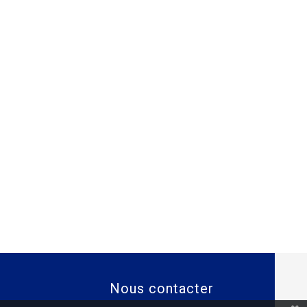
Nous contacter