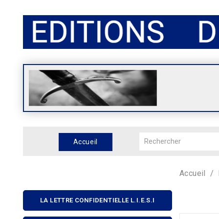
Accueil
Accueil
LA LETTRE CONFIDENTIELLE L.I.E.S.I