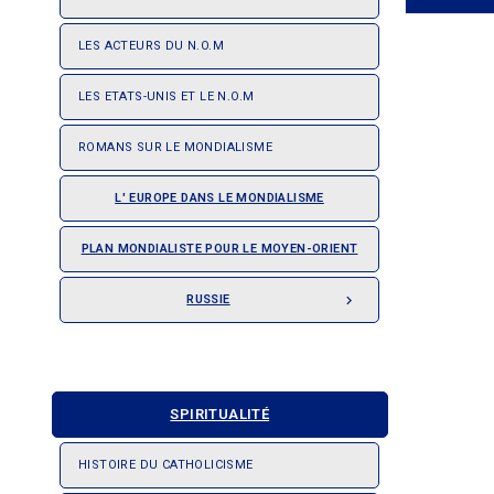
LES ACTEURS DU N.O.M
LES ETATS-UNIS ET LE N.O.M
ROMANS SUR LE MONDIALISME
L' EUROPE DANS LE MONDIALISME
PLAN MONDIALISTE POUR LE MOYEN-ORIENT
RUSSIE

SPIRITUALITÉ
HISTOIRE DU CATHOLICISME